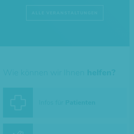
ALLE VERANSTALTUNGEN
Wie können wir Ihnen
helfen?
Infos für
Patienten