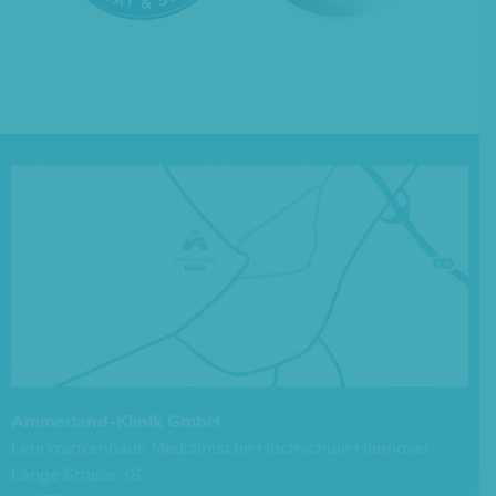
Ammerland-Klinik GmbH
Lehrkrankenhaus ­Medizinische Hochschule Hannover
Lange Straße 38