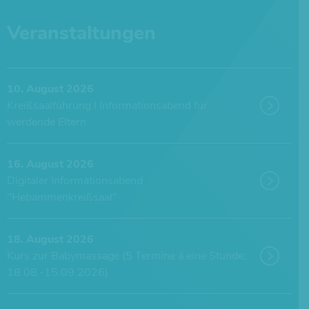
Veranstaltungen
10. August 2026
Kreißsaalführung l Informationsabend für
werdende Eltern
16. August 2026
Digitaler Informationsabend
"Hebammenkreißsaal"
18. August 2026
Kurs zur Babymassage (5 Termine á eine Stunde;
18.08.-15.09.2026)