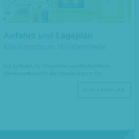
Anfahrt und Lageplan
Klinikzentrum Westerstede
Gut zu finden. Ihr Wegweiser zum Klinikzentrum
Westerstede und für die Orientierung vor Ort.
ZUM LAGEPLAN