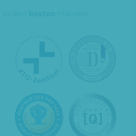
In den
besten
Händen