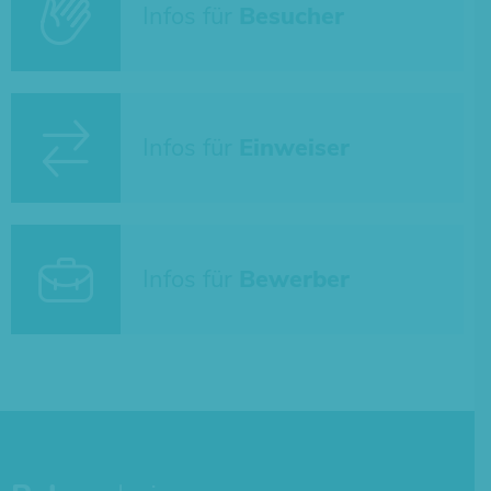
Infos für
Besucher
Infos für
Einweiser
Infos für
Bewerber