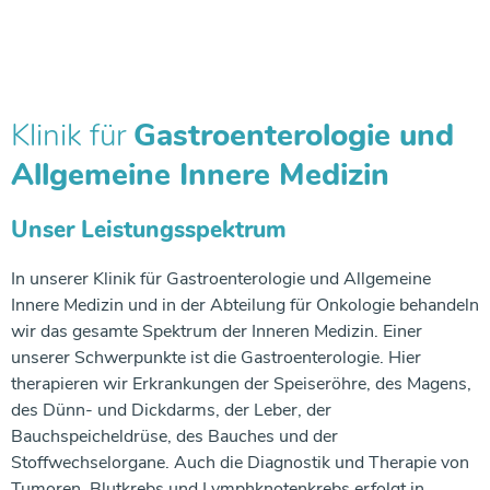
Klinik für
Gastroenterologie und
Allgemeine Innere Medizin
Unser Leistungsspektrum
In unserer Klinik für Gastroenterologie und Allgemeine
Innere Medizin und in der Abteilung für Onkologie behandeln
wir das gesamte Spektrum der Inneren Medizin. Einer
unserer Schwerpunkte ist die Gastroenterologie. Hier
therapieren wir Erkrankungen der Speiseröhre, des Magens,
des Dünn- und Dickdarms, der Leber, der
Bauchspeicheldrüse, des Bauches und der
Stoffwechselorgane. Auch die Diagnostik und Therapie von
Tumoren, Blutkrebs und Lymphknotenkrebs erfolgt in