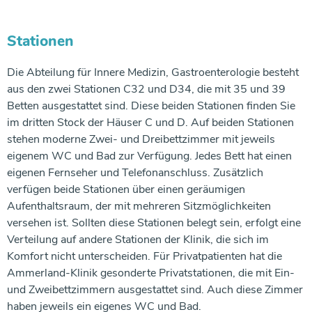
Stationen
Die Abteilung für Innere Medizin, Gastroenterologie besteht
aus den zwei Stationen C32 und D34, die mit 35 und 39
Betten ausgestattet sind. Diese beiden Stationen finden Sie
im dritten Stock der Häuser C und D. Auf beiden Stationen
stehen moderne Zwei- und Dreibettzimmer mit jeweils
eigenem WC und Bad zur Verfügung. Jedes Bett hat einen
eigenen Fernseher und Telefonanschluss. Zusätzlich
verfügen beide Stationen über einen geräumigen
Aufenthaltsraum, der mit mehreren Sitzmöglichkeiten
versehen ist. Sollten diese Stationen belegt sein, erfolgt eine
Verteilung auf andere Stationen der Klinik, die sich im
Komfort nicht unterscheiden. Für Privatpatienten hat die
Ammerland-Klinik gesonderte Privatstationen, die mit Ein-
und Zweibettzimmern ausgestattet sind. Auch diese Zimmer
haben jeweils ein eigenes WC und Bad.