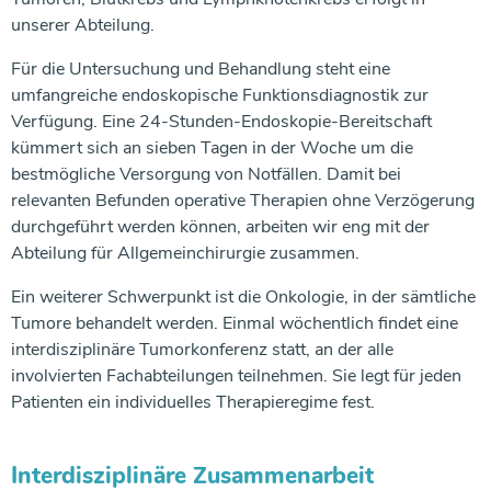
unserer Abteilung.
Für die Untersuchung und Behandlung steht eine
umfangreiche endoskopische Funktionsdiagnostik zur
Verfügung. Eine 24-Stunden-Endoskopie-Bereitschaft
kümmert sich an sieben Tagen in der Woche um die
bestmögliche Versorgung von Notfällen. Damit bei
relevanten Befunden operative Therapien ohne Verzögerung
durchgeführt werden können, arbeiten wir eng mit der
Abteilung für Allgemeinchirurgie zusammen.
Ein weiterer Schwerpunkt ist die Onkologie, in der sämtliche
Tumore behandelt werden. Einmal wöchentlich findet eine
interdisziplinäre Tumorkonferenz statt, an der alle
involvierten Fachabteilungen teilnehmen. Sie legt für jeden
Patienten ein individuelles Therapieregime fest.
Interdisziplinäre Zusammenarbeit