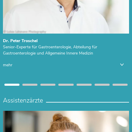
Dr. Peter Troschel
Senior-Experte für Gastroenterologie, Abteilung für
Gastroenterologie und Allgemeine Innere Medizin
mehr
Assistenzärzte