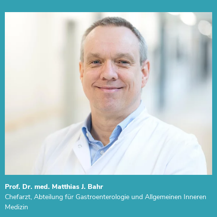
Prof. Dr. med. Matthias J. Bahr
Chefarzt, Abteilung für Gastroenterologie und Allgemeinen Inneren
Medizin