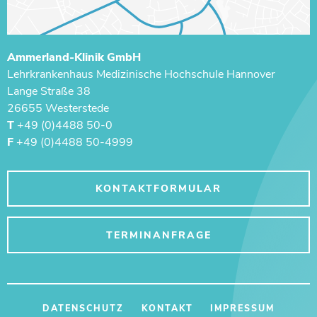
Ammerland-Klinik GmbH
Lehrkrankenhaus ­Medizinische Hochschule Hannover
Lange Straße 38
26655 Westerstede
T
+49 (0)4488 50-0
F
+49 (0)4488 50-4999
KONTAKTFORMULAR
TERMINANFRAGE
DATENSCHUTZ
KONTAKT
IMPRESSUM