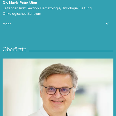
Dr. Mark-Peter Ufen
Leitender Arzt Sektion Hämatologie/Onkologie, Leitung
Onkologisches Zentrum
mehr
Oberärzte