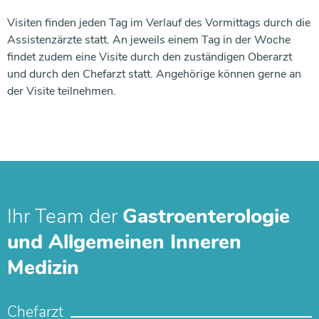
Visiten finden jeden Tag im Verlauf des Vormittags durch die
Assistenzärzte statt. An jeweils einem Tag in der Woche
findet zudem eine Visite durch den zuständigen Oberarzt
und durch den Chefarzt statt. Angehörige können gerne an
der Visite teilnehmen.
Ihr Team der
Gastroenterologie
und Allgemeinen Inneren
Medizin
Chefarzt