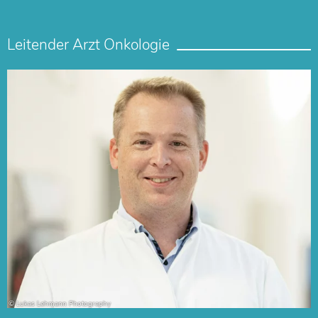
Leitender Arzt Onkologie