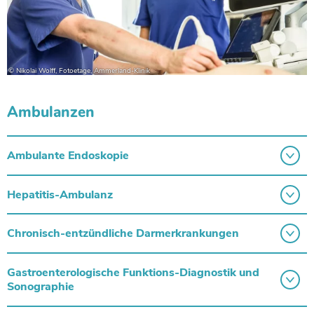
Ambulanzen
Ambulante Endoskopie
Hepatitis-Ambulanz
Chronisch-entzündliche Darmerkrankungen
Gastroenterologische Funktions-Diagnostik und
Sonographie