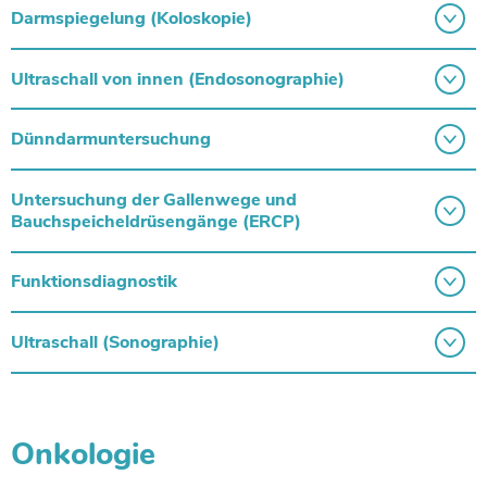
Darmspiegelung (Koloskopie)
Ultraschall von innen (Endosonographie)
Dünndarmuntersuchung
Untersuchung der Gallenwege und
Bauchspeicheldrüsengänge (ERCP)
Funktionsdiagnostik
Ultraschall (Sonographie)
Onkologie