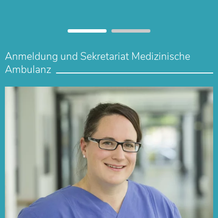
Anmeldung und Sekretariat Medizinische
Ambulanz