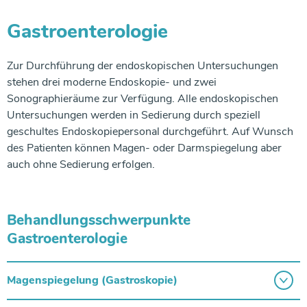
Gastroenterologie
Zur Durchführung der endoskopischen Untersuchungen
stehen drei moderne Endoskopie- und zwei
Sonographieräume zur Verfügung. Alle endoskopischen
Untersuchungen werden in Sedierung durch speziell
geschultes Endoskopiepersonal durchgeführt. Auf Wunsch
des Patienten können Magen- oder Darmspiegelung aber
auch ohne Sedierung erfolgen.
Behandlungsschwerpunkte
Gastroenterologie
Magenspiegelung (Gastroskopie)