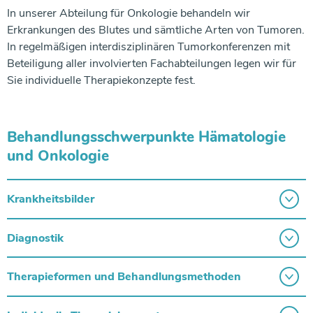
In unserer Abteilung für Onkologie behandeln wir
Erkrankungen des Blutes und sämtliche Arten von Tumoren.
In regelmäßigen interdisziplinären Tumorkonferenzen mit
Beteiligung aller involvierten Fachabteilungen legen wir für
Sie individuelle Therapiekonzepte fest.
Behandlungsschwerpunkte Hämatologie
und Onkologie
Krankheitsbilder
Diagnostik
Therapieformen und Behandlungsmethoden