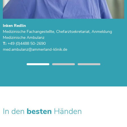
Inken Redlin
Medizinische Fachangestellte, Chefarztsekretariat, Anmeldung
Medizinische Ambulanz
T:
+49 (0)4488 50-2690
In den
besten
Händen