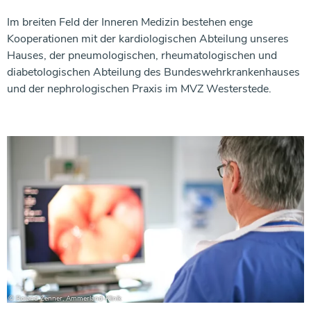
Im breiten Feld der Inneren Medizin bestehen enge
Kooperationen mit der kardiologischen Abteilung unseres
Hauses, der pneumologischen, rheumatologischen und
diabetologischen Abteilung des Bundeswehrkrankenhauses
und der nephrologischen Praxis im MVZ Westerstede.