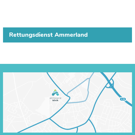
Rettungsdienst Ammerland