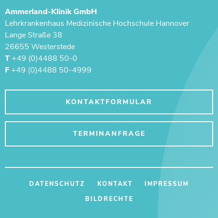
Ammerland-Klinik GmbH
Lehrkrankenhaus ­Medizinische Hochschule Hannover
Lange Straße 38
26655 Westerstede
T
+49 (0)4488 50-0
F
+49 (0)4488 50-4999
KONTAKTFORMULAR
TERMINANFRAGE
DATENSCHUTZ
KONTAKT
IMPRESSUM
BILDRECHTE