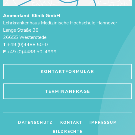
Ammerland-Klinik GmbH
Lehrkrankenhaus ­Medizinische Hochschule Hannover
Lange Straße 38
26655 Westerstede
T
+49 (0)4488 50-0
F
+49 (0)4488 50-4999
KONTAKTFORMULAR
TERMINANFRAGE
DATENSCHUTZ
KONTAKT
IMPRESSUM
BILDRECHTE