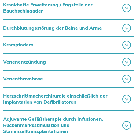
Krankhafte Erweiterung / Engstelle der
Bauchschlagader
Durchblutungsstörung der Beine und Arme
Krampfadern
Venenentzündung
Venenthrombose
Herzschrittmacherchirurgie einschließlich der
Implantation von Defibrillatoren
Adjuvante Gefäßtherapie durch Infusionen,
Rückenmarksstimulation und
Stammzelltransplantationen