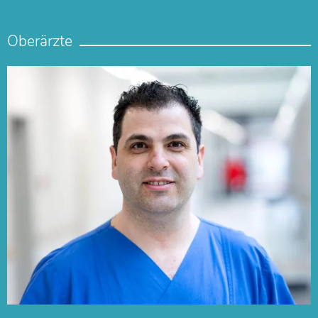
Oberärzte