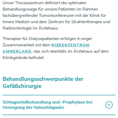
Unser Thoraxzentrum definiert die optimalen
Behandlungswege für unsere Patienten im Rahmen
fachübergreifender Tumorkonferenzen mit der Klinik für
Innere Medizin und dem Zentrum für Strahlentherapie und
Radioonkologie im Ärztehaus.
Therapien für Dialysepatienten erfolgen in enger
Zusammenarbeit mit dem
NIERENZENTRUM
, das sich ebenfalls im Ärztehaus auf dem
AMMERLAND
Klinikgelände befindet.
Behandlungsschwerpunkte der
Gefäßchirurgie
Schlaganfallbehandlung und -Prophylaxe bei
Verengung der Halsschlagader