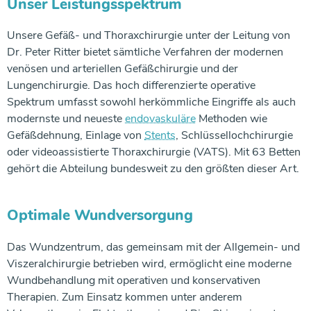
Unser Leistungsspektrum
Unsere Gefäß- und Thoraxchirurgie unter der Leitung von
Dr. Peter Ritter bietet sämtliche Verfahren der modernen
venösen und arteriellen Gefäßchirurgie und der
Lungenchirurgie. Das hoch differenzierte operative
Spektrum umfasst sowohl herkömmliche Eingriffe als auch
modernste und neueste
endovaskuläre
Methoden wie
Gefäßdehnung, Einlage von
Stents
, Schlüssellochchirurgie
oder videoassistierte Thoraxchirurgie (VATS). Mit 63 Betten
gehört die Abteilung bundesweit zu den größten dieser Art.
Optimale Wundversorgung
Das Wundzentrum, das gemeinsam mit der Allgemein- und
Viszeralchirurgie betrieben wird, ermöglicht eine moderne
Wundbehandlung mit operativen und konservativen
Therapien. Zum Einsatz kommen unter anderem