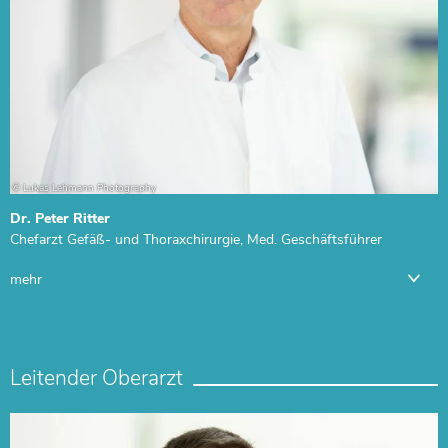
Dr. Peter Ritter
Chefarzt Gefäß- und Thoraxchirurgie, Med. Geschäftsführer
mehr
Leitender Oberarzt