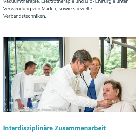
Vakuumtherapie, Elektrotherapie und Bio-Chirurgie unter
Verwendung von Maden, sowie spezielle
Verbandstechniken.
Interdisziplinäre Zusammenarbeit