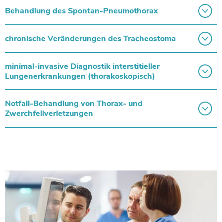
Behandlung des Spontan-Pneumothorax
chronische Veränderungen des Tracheostoma
minimal-invasive Diagnostik interstitieller
Lungenerkrankungen (thorakoskopisch)
Notfall-Behandlung von Thorax- und
Zwerchfellverletzungen