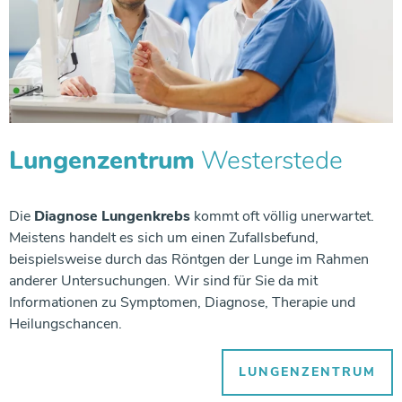
Lungenzentrum
Westerstede
Die
D
iagnose Lungenkrebs
kommt oft völlig unerwartet.
Meistens handelt es sich um einen Zufallsbefund,
beispielsweise durch das Röntgen der Lunge im Rahmen
anderer Untersuchungen. Wir sind für Sie da mit
Informationen zu Symptomen, Diagnose, Therapie und
Heilungschancen.
LUNGENZENTRUM