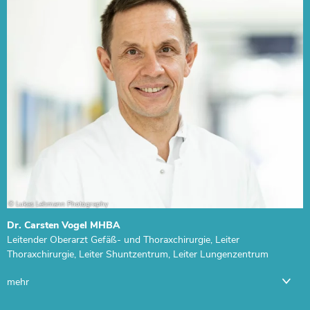
Dr. Carsten Vogel MHBA
Leitender Oberarzt Gefäß- und Thoraxchirurgie, Leiter
Thoraxchirurgie, Leiter Shuntzentrum, Leiter Lungenzentrum
mehr