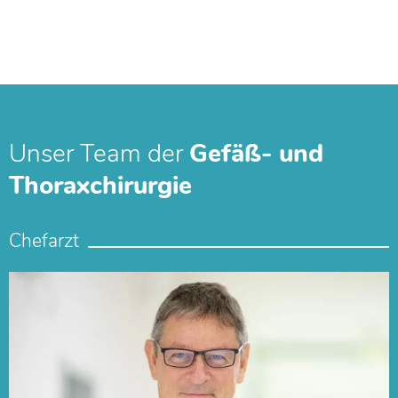
Unser Team der
Gefäß- und
Thoraxchirurgie
Chefarzt