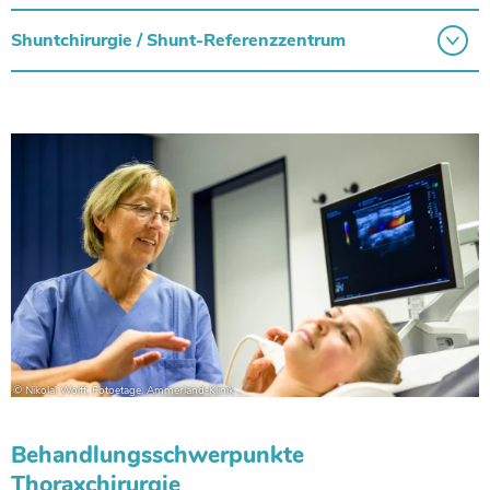
Shuntchirurgie / Shunt-Referenzzentrum
Behandlungsschwerpunkte
Thoraxchirurgie