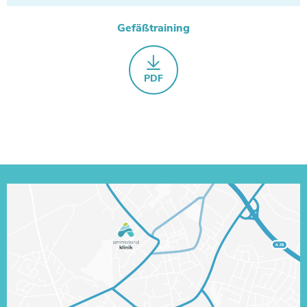
Gefäßtraining