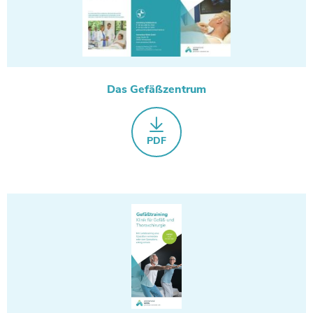
Das Gefäßzentrum