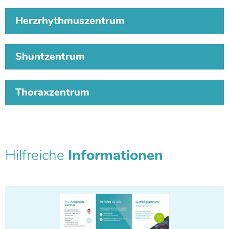
Herzrhythmuszentrum
Shuntzentrum
Thoraxzentrum
Hilfreiche
Informationen