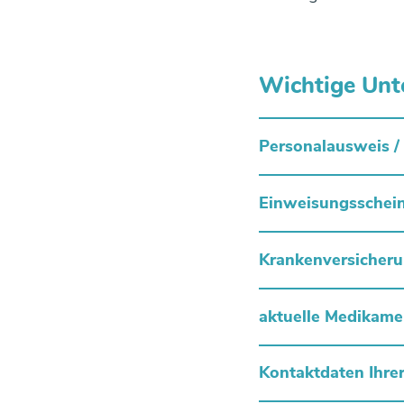
Wichtige Unt
Personalausweis /
Einweisungsschein
Krankenversicherun
aktuelle Medikame
Kontaktdaten Ihre