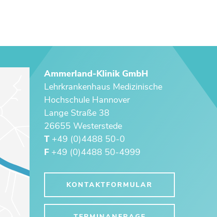
Ammerland-Klinik GmbH
Lehrkrankenhaus ­Medizinische
Hochschule Hannover
Lange Straße 38
26655 Westerstede
T
+49 (0)4488 50-0
F
+49 (0)4488 50-4999
KONTAKTFORMULAR
TERMINANFRAGE