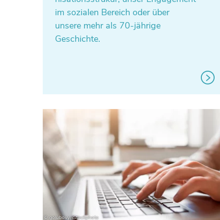
im sozia­len Bereich oder über
unsere mehr als 70-jährige
Geschichte.