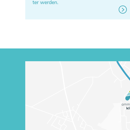
ter werden.