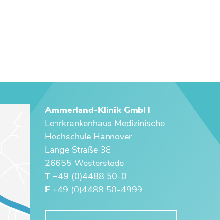
Ammerland-Klinik GmbH
Lehrkrankenhaus ­Medizinische
Hochschule Hannover
Lange Straße 38
26655 Westerstede
T
+49 (0)4488 50-0
F
+49 (0)4488 50-4999